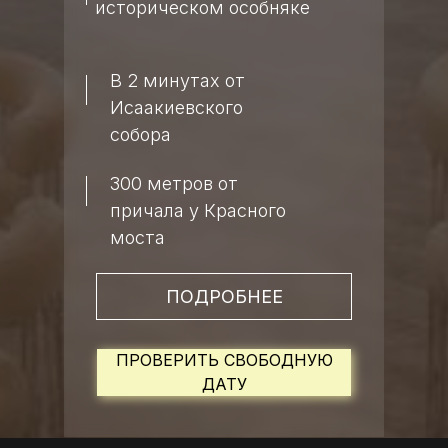
историческом особняке
В 2 минутах от
Исаакиевского
собора
300 метров от
причала у Красного
моста
ПОДРОБНЕЕ
ПРОВЕРИТЬ СВОБОДНУЮ
ДАТУ