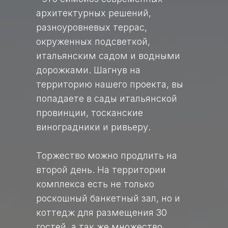
архитектурных решений,
разноуровневых террас,
окруженных подсветкой,
итальянским садом и водными
дорожками. Шагнув на
территорию нашего проекта, вы
попадаете в сады итальянской
провинции, тосканские
виноградники и ривьеру.
Торжество можно продлить на
второй день. На территории
комплекса есть не только
роскошный банкетный зал, но и
коттедж для размещения 30
гостей, а так же множество