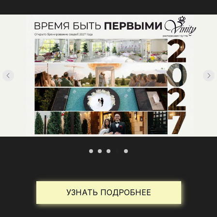
УЗНАТЬ ПОДРОБНЕЕ