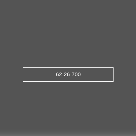
62-26-700