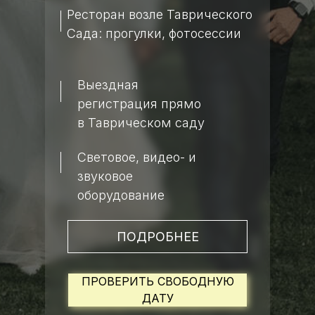
Ресторан возле Таврического
Сада: прогулки, фотосессии
Выездная
регистрация прямо
в Таврическом саду
Световое, видео- и
звуковое
оборудование
ПОДРОБНЕЕ
ПРОВЕРИТЬ СВОБОДНУЮ
ДАТУ