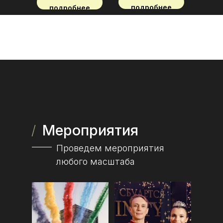
подробнее
подробнее
Мероприятия
Проведем мероприятия
любого масштаба