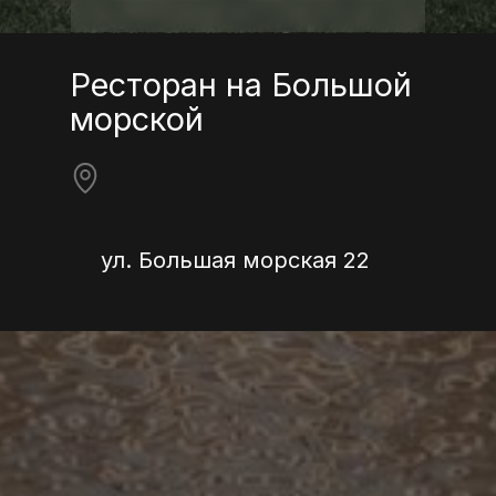
Ресторан на Большой
морской
ул. Большая морская 22