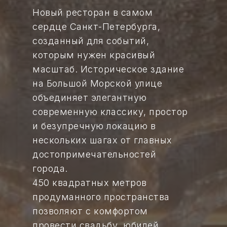
Новый ресторан в самом
сердце Санкт-Петербурга,
созданный для событий,
которым нужен красивый
масштаб. Историческое здание
на Большой Морской улице
объединяет элегантную
современную классику, простор
и безупречную локацию в
нескольких шагах от главных
достопримечательностей
города.
450 квадратных метров
продуманного пространства
позволяют с комфортом
провести свадьбу, юбилей,