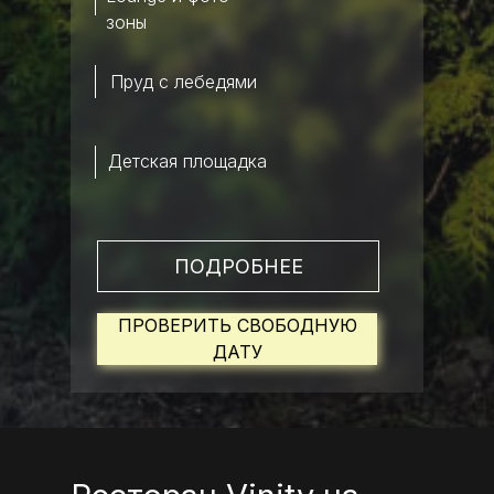
зоны
Пруд с лебедями
Детская площадка
ПОДРОБНЕЕ
ПРОВЕРИТЬ СВОБОДНУЮ
ДАТУ