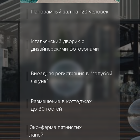
Панорамный зал на 120 человек
Итальянский дворик с
дизайнерскими фотозонами
Выездная регистрация в "голубой
лагуне"
Размещение в коттеджах
до 30 гостей
Эко-ферма пятнистых
ланей