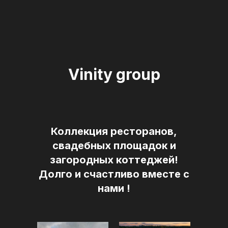
Vinity group
Коллекция ресторанов,
свадебных площадок и
загородных коттеджей!
Долго и счастливо вместе с
нами !