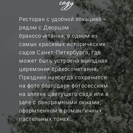
Ресторан с удобной локацией –
рядом с Дворцом
бракосочетания, в одном из
самых красивых исторических
садов Санкт-Петербурга, где
может быть устроена выездная
церемония бракосочетания.
Праздник навсегда сохранится
на фото благодаря фотосессиям
на аллеях цветущего сада или в
зале с панорамными окнами,
оформленном в романтичных
пастельных тонах.