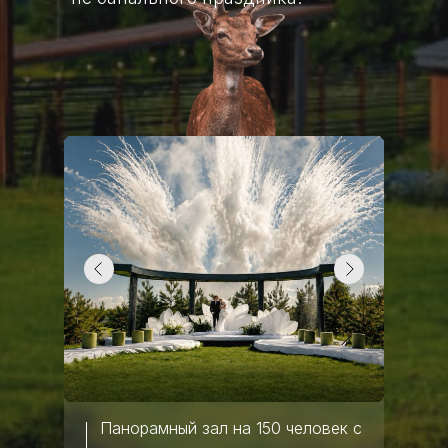
Панорамный зал на 150 человек с