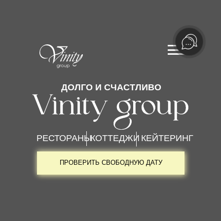
ДОЛГО И СЧАСТЛИВО
РЕСТОРАНЫ
КОТТЕДЖИ
КЕЙТЕРИНГ
ПРОВЕРИТЬ СВОБОДНУЮ ДАТУ