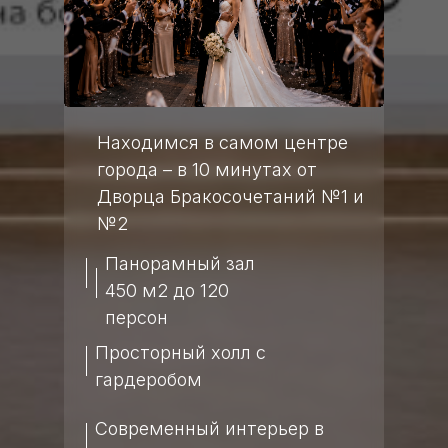
Находимся в самом центре
города – в 10 минутах от
Дворца Бракосочетаний №1 и
№2
Панорамный зал
450 м2 до 120
персон
Просторный холл с
гардеробом
Современный интерьер в