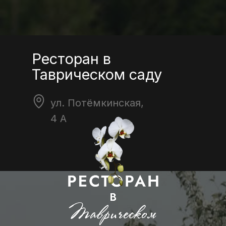
Ресторан в
Таврическом саду
ул. Потёмкинская,
4 А