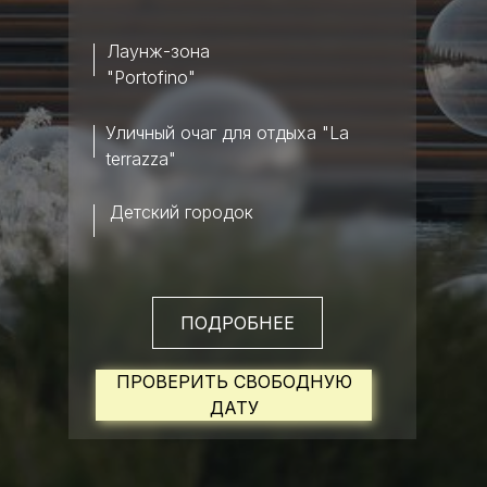
Лаунж-зона
"Portofino"
Уличный очаг для отдыха "La
terrazza"
Детский городок
ПОДРОБНЕЕ
ПРОВЕРИТЬ СВОБОДНУЮ
ДАТУ