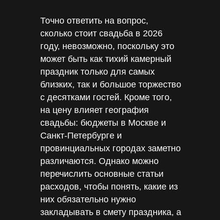
Точно ответить на вопрос,
сколько стоит свадьба в 2026
году, невозможно, поскольку это
может быть как тихий камерный
праздник только для самых
близких, так и большое торжество
с десятками гостей. Кроме того,
на цену влияет география
свадьбы: бюджеты в Москве и
Санкт-Петербурге и
провинциальных городах заметно
различаются. Однако можно
перечислить основные статьи
расходов, чтобы понять, какие из
них обязательно нужно
закладывать в смету праздника, а