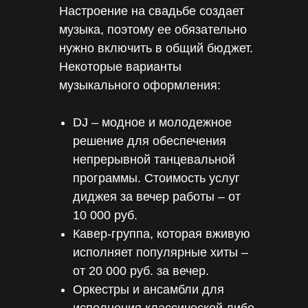
Настроение на свадьбе создает
музыка, поэтому ее обязательно
нужно включить в общий бюджет.
Некоторые варианты
музыкального оформления:
DJ – модное и молодежное
решение для обеспечения
непрерывной танцевальной
программы. Стоимость услуг
диджея за вечер работы – от
10 000 руб.
Кавер-группа, которая вживую
исполняет популярные хиты –
от 20 000 руб. за вечер.
Оркестры и ансамбли для