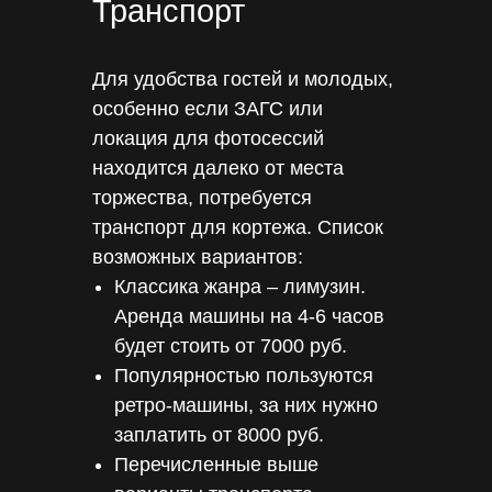
Транспорт
Для удобства гостей и молодых,
особенно если ЗАГС или
локация для фотосессий
находится далеко от места
торжества, потребуется
транспорт для кортежа. Список
возможных вариантов:
Классика жанра – лимузин.
Аренда машины на 4-6 часов
будет стоить от 7000 руб.
Популярностью пользуются
ретро-машины, за них нужно
заплатить от 8000 руб.
Перечисленные выше