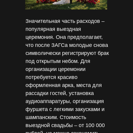
Значительная часть расходов –
популярная выездная
церемония. Она предполагает,
что после ЗАГСа молодые снова
символически регистрируют брак
под открытым небом. Для
организации церемонии
потребуется красиво
оформленная арка, места для
рассадки гостей, установка
аудиоаппаратуры, организация
фуршета с легкими закусками и
шампанским. Стоимость
выездной свадьбы – от 100 000