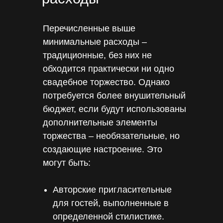
Перечисленные выше
минимальные расходы –
традиционные, без них не
обходится практически ни одно
свадебное торжество. Однако
потребуется более внушительный
бюджет, если будут использованы
дополнительные элементы
торжества – необязательные, но
создающие настроение. Это
могут быть:
Авторские пригласительные
для гостей, выполненные в
определенной стилистике.