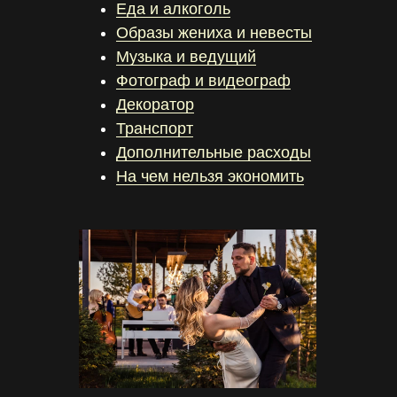
Еда и алкоголь
Образы жениха и невесты
Музыка и ведущий
Фотограф и видеограф
Декоратор
Транспорт
Дополнительные расходы
На чем нельзя экономить