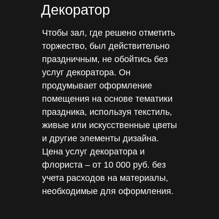
Декоратор
Чтобы зал, где решено отметить
торжество, был действительно
праздничным, не обойтись без
услуг декоратора. Он
продумывает оформление
помещения на основе тематики
праздника, используя текстиль,
живые или искусственные цветы
и другие элементы дизайна.
Цена услуг декоратора и
флориста – от 10 000 руб. без
учета расходов на материалы,
необходимые для оформления.