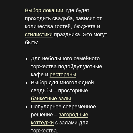
Выбор локации
, где будет
проходить свадьба, зависит от
количества гостей, бюджета и
стилистики
праздника. Это могут
быть:
Для небольшого семейного
торжества подойдут уютные
кафе и
рестораны
.
Выбор для многолюдной
свадьбы – просторные
банкетные залы
.
Популярное современное
решение –
загородные
коттеджи
с залами для
торжества.