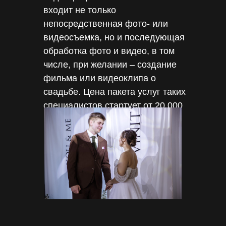
входит не только
непосредственная фото- или
видеосъемка, но и последующая
обработка фото и видео, в том
числе, при желании – создание
фильма или видеоклипа о
свадьбе. Цена пакета услуг таких
специалистов стартует от 20 000
руб.