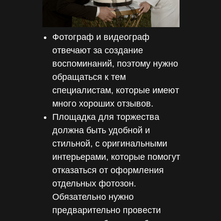
Фотограф и видеограф
отвечают за создание
воспоминаний, поэтому нужно
обращаться к тем
специалистам, которые имеют
много хороших отзывов.
Площадка для торжества
должна быть удобной и
стильной, с оригинальными
интерьерами, которые помогут
отказаться от оформления
отдельных фотозон.
Обязательно нужно
предварительно провести