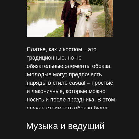
Платье, как и костюм – это
традиционные, но не
обязательные элементы образа.
Молодые могут предпочесть
наряды в стиле casual – простые
и лаконичные, которые можно
носить и после праздника. В этом
случае стоимость образа будет
ниже.
Музыка и ведущий