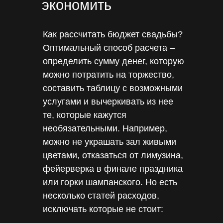
экономить
Как рассчитать бюджет свадьбы?
Оптимальный способ расчета –
определить сумму денег, которую
можно потратить на торжество,
составить таблицу с возможными
услугами и вычеркивать из нее
те, которые кажутся
необязательными. Например,
можно не украшать зал живыми
цветами, отказаться от лимузина,
фейерверка в финале праздника
или горки шампанского. Но есть
несколько статей расходов,
исключать которые не стоит: