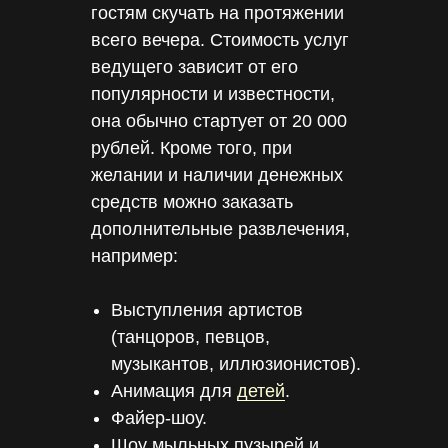
гостям скучать на протяжении
всего вечера. Стоимость услуг
ведущего зависит от его
популярности и известности,
она обычно стартует от 20 000
рублей. Кроме того, при
желании и наличии денежных
средств можно заказать
дополнительные развлечения,
например:
Выступления артистов
(танцоров, певцов,
музыкантов, иллюзионистов).
Анимация для
детей
.
Файер-шоу.
Шоу мыльных пузырей и