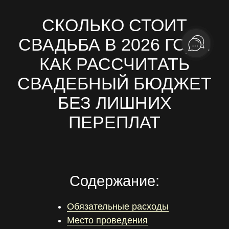
СКОЛЬКО СТОИТ
СВАДЬБА В 2026 ГОДУ.
КАК РАССЧИТАТЬ
СВАДЕБНЫЙ БЮДЖЕТ
БЕЗ ЛИШНИХ
ПЕРЕПЛАТ
Содержание:
Обязательные расходы
Место проведения