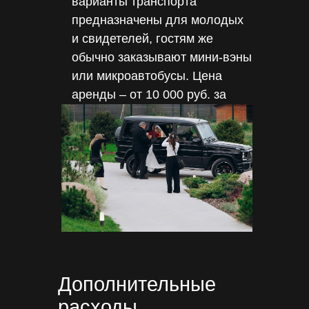
варианты транспорта
предназначены для молодых
и свидетелей, гостям же
обычно заказывают мини-вэны
или микроавтобусы. Цена
аренды – от 10 000 руб. за
вечер.
Дополнительные
расходы