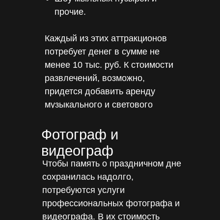
прочие.
Каждый из этих аттракционов
потребует денег в сумме не
менее 10 тыс. руб. К стоимости
развлечений, возможно,
придется добавить аренду
музыкального и светового
оборудования, если выбранная
площадка не располагает им.
Фотограф и
видеограф
Чтобы память о праздничном дне
сохранилась надолго,
потребуются услуги
профессиональных фотографа и
видеографа. В их стоимость