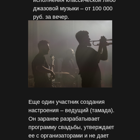
исполнения классической либо
джазовой музыки – от 100 000
руб. за вечер.
Еще один участник создания
настроения – ведущий (тамада).
Он заранее разрабатывает
программу свадьбы, утверждает
ее с организаторами и не дает