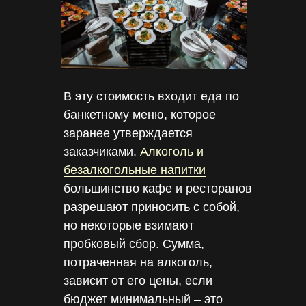
В эту стоимость входит еда по
банкетному меню, которое
заранее утверждается
заказчиками.
Алкоголь и
безалкогольные напитки
большинство кафе и ресторанов
разрешают приносить с собой,
но некоторые взимают
пробковый сбор. Сумма,
потраченная на алкоголь,
зависит от его цены, если
бюджет минимальный – это