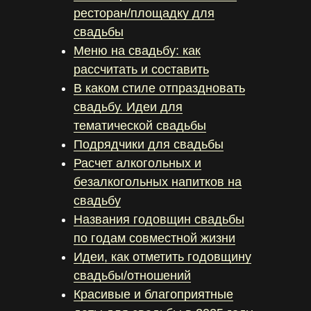
ресторан/площадку для
свадьбы
Меню на свадьбу: как
рассчитать и составить
В каком стиле отпраздновать
свадьбу. Идеи для
тематической свадьбы
Подрядчики для свадьбы
Расчет алкогольных и
безалкогольных напитков на
свадьбу
Названия годовщин свадьбы
по годам совместной жизни
Идеи, как отметить годовщину
свадьбы/отношений
Красивые и благоприятные