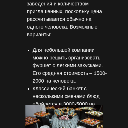
заведения и количеством
приглашенных, поскольку цена
рассчитывается обычно на
одного человека. Возможные
варианты:
Для небольшой компании
можно решить организовать
фуршет с легкими закусками.
Его средняя стоимость – 1500-
2000 на человека.
Классический банкет с
несколькими сменами блюд
обойдется в 3000-5000 на
каждого гостя.