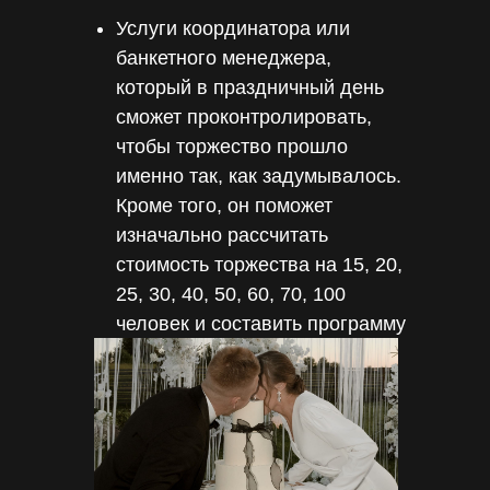
Услуги координатора или
банкетного менеджера,
который в праздничный день
сможет проконтролировать,
чтобы торжество прошло
именно так, как задумывалось.
Кроме того, он поможет
изначально рассчитать
стоимость торжества на 15, 20,
25, 30, 40, 50, 60, 70, 100
человек и составить программу
в рамках бюджета.