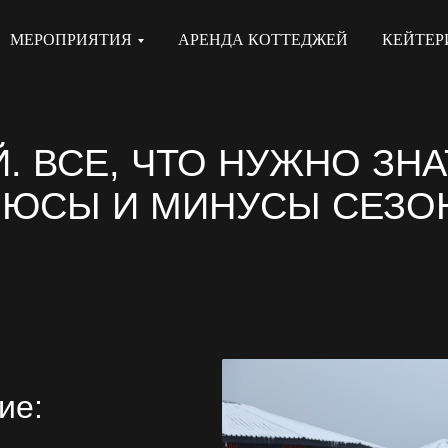
МЕРОПРИЯТИЯ
АРЕНДА КОТТЕДЖЕЙ
КЕЙТЕР
 ВСЕ, ЧТО НУЖНО ЗНА
ЮСЫ И МИНУСЫ СЕЗО
ие: