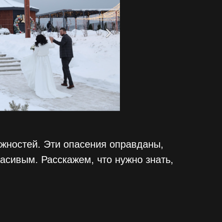
ожностей. Эти опасения оправданы,
асивым. Расскажем, что нужно знать,