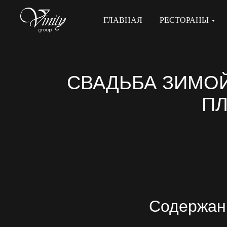
ГЛАВНАЯ
РЕСТОРАНЫ
СВАДЬБА ЗИМОЙ.
ПЛ
Содержан