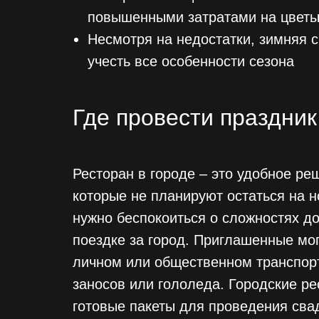
повышенными затратами на цветы
Несмотря на недостатки, зимняя 
учесть все особенности сезона
Где провести праздник
Ресторан в городе – это удобное ре
которые не планируют остаться на н
нужно беспокоиться о сложностях д
поездке за город. Приглашенные мог
личном или общественном транспорт
заносов или гололеда. Городские р
готовые пакеты для проведения сва