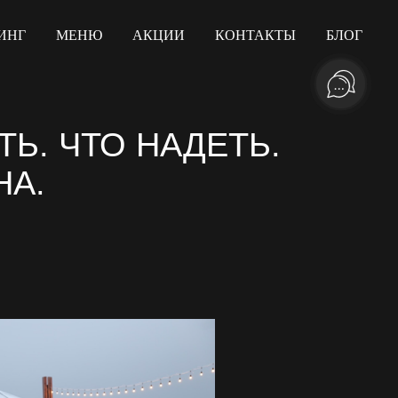
ИНГ
МЕНЮ
АКЦИИ
КОНТАКТЫ
БЛОГ
ТЬ. ЧТО НАДЕТЬ.
НА.