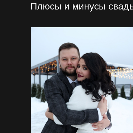
Плюсы и минусы свад