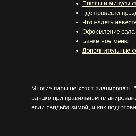
Плюсы и минусы с
Где провести праз
Что надеть невесте
Оформление зала
Банкетное меню
Дополнительные с
Многие пары не хотят планировать 
однако при правильном планировани
если свадьба зимой, и как подготови